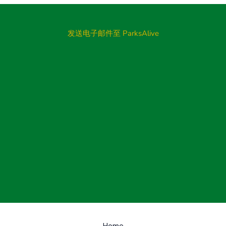
发送电子邮件至 ParksAlive