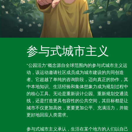
参与式城市主义
“公园活力”概念源自全球范围内的参与式城市主义运
动，该运动邀请社区成员成为城市建设的共同创造
者。它超越了单纯的咨询阶段，迈向真正的协作，其
中本地知识、生活经验和集体想象力成为规划过程中
的核心工具。无论是重新设计公园、重新规划交通流
线，还是打造更具包容性的公共空间，其目标都是让
城市不仅更加高效，更要更加公平、充满活力，并能
更好地回应人类需求。
参与式城市主义承认，生活在某个地方的人们以自己