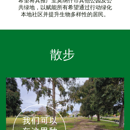
希望将其推广至莫纳什市其他公园及公
共绿地，以赋能所有希望通过行动绿化
本地社区并提升生物多样性的居民。
散步