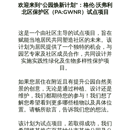
欢迎来到“公园焕新计划”：格伦·沃弗利
北区保护区（PA:GWNR）试点项目
这是一个由社区主导的试点项目，旨在
赋能当地居民共同塑造社区的未来。该
计划为居民提供了一个独特的机会，与
园艺专家及社区成员合作，共同设计并
实施实践性绿化及生物多样性保护项
目。
如果您居住在附近且有提升公园自然美
景的创意，无论是通过种植、设计还是
维护，我们都期待您的参与！我们想了
解您希望看到更多哪些植物以及具体位
置。请畅所欲言，告诉我们您的想法。
该计划为试点项目，若取得成功，我们