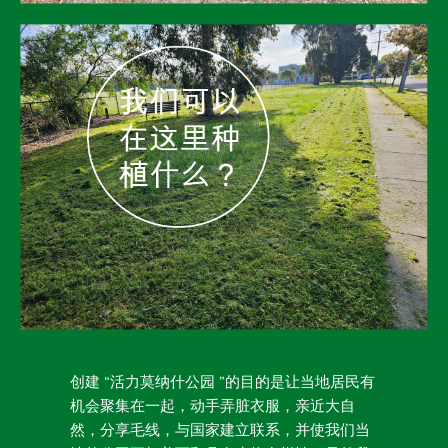
创建 “活力莫纳什公园 ”的目的是让当地居民有
机会聚集在一起，动手弄脏衣服，亲近大自
然，分享毛线，与国家建立联系，并使我们当