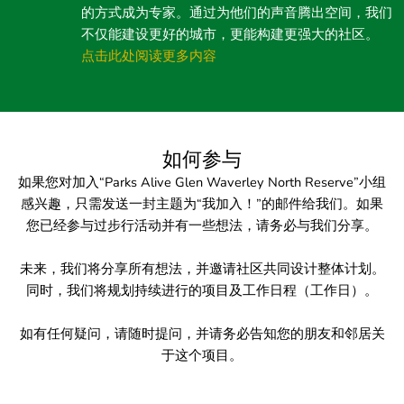
的方式成为专家。通过为他们的声音腾出空间，我们
不仅能建设更好的城市，更能构建更强大的社区。
点击此处阅读更多内容
如何参与
如果您对加入“Parks Alive Glen Waverley North Reserve”小组
感兴趣，只需发送一封主题为“我加入！”的邮件给我们。如果
您已经参与过步行活动并有一些想法，请务必与我们分享。
未来，我们将分享所有想法，并邀请社区共同设计整体计划。
同时，我们将规划持续进行的项目及工作日程（工作日）。
如有任何疑问，请随时提问，并请务必告知您的朋友和邻居关
于这个项目。